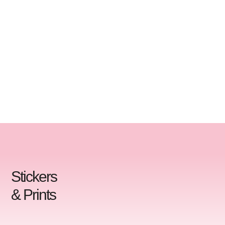
Stickers
& Prints