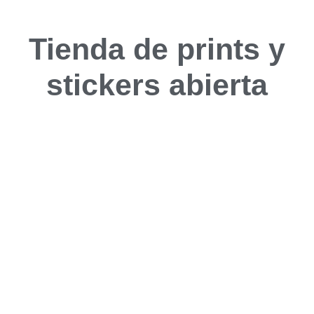
Tienda de prints y
stickers
abierta