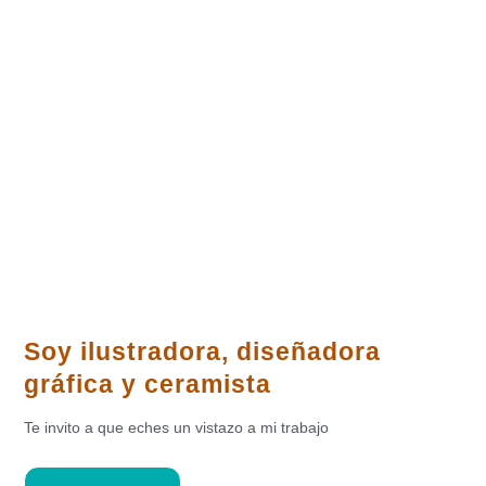
Soy
il
ustradora, diseñadora
gráfica y ceramista
Te invito a que eches un vistazo a mi trabajo