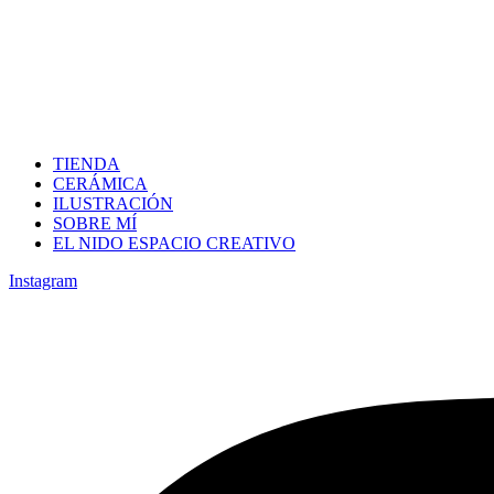
TIENDA
CERÁMICA
ILUSTRACIÓN
SOBRE MÍ
EL NIDO ESPACIO CREATIVO
Instagram