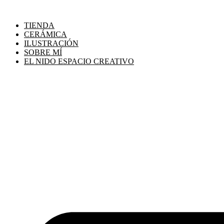
TIENDA
CERÁMICA
ILUSTRACIÓN
SOBRE MÍ
EL NIDO ESPACIO CREATIVO