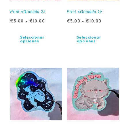
Print «Granada 2»
Print «Granada 1»
€
5.00
-
€
10.00
€
5.00
-
€
10.00
Seleccionar
Seleccionar
opciones
opciones