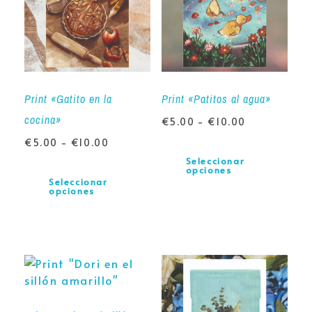
Print «Gatito en la
Print «Patitos al agua»
cocina»
€
5.00
-
€
10.00
€
5.00
-
€
10.00
Seleccionar
opciones
Seleccionar
opciones