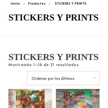
Inicio
Productos
STICKERS Y PRINTS
STICKERS Y PRINTS
STICKERS Y PRINTS
Mostrando 1–16 de 21 resultados