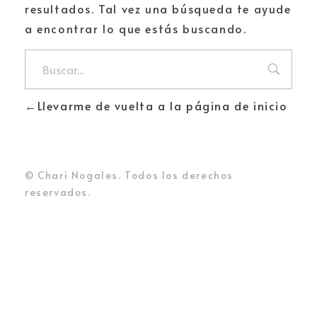
resultados. Tal vez una búsqueda te ayude
a encontrar lo que estás buscando.
Llevarme de vuelta a la página de inicio
© Chari Nogales. Todos los derechos
reservados.