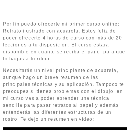
Por fin puedo ofrecerte mi primer curso online:
Retrato ilustrado con acuarela. Estoy feliz de
poder ofrecerte 4 horas de curso con más de 20
lecciones a tu disposición. El curso estará
disponible en cuanto se reciba el pago, para que
lo hagas a tu ritmo.
Necesitarás un nivel principiante de acuarela,
aunque hago un breve resumen de las
principales técnicas y su aplicación. Tampoco te
preocupes si tienes problemas con el dibujo: en
mi curso vas a poder aprender una técnica
sencilla para pasar retratos al papel y además
entenderás las diferentes estructuras de un
rostro. Te dejo un resumen en vídeo: