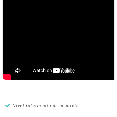
Nivel intermedio de acuarela