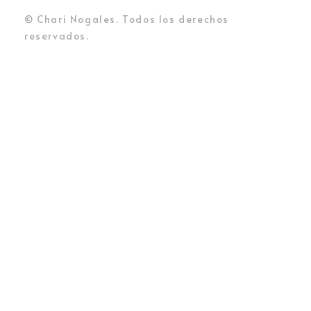
© Chari Nogales. Todos los derechos
reservados.