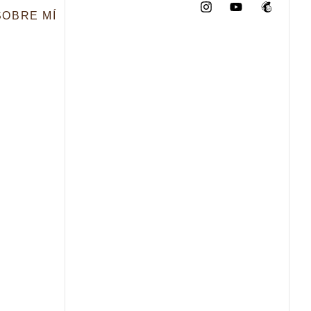
SOBRE MÍ