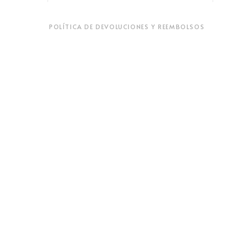
POLÍTICA DE DEVOLUCIONES Y REEMBOLSOS