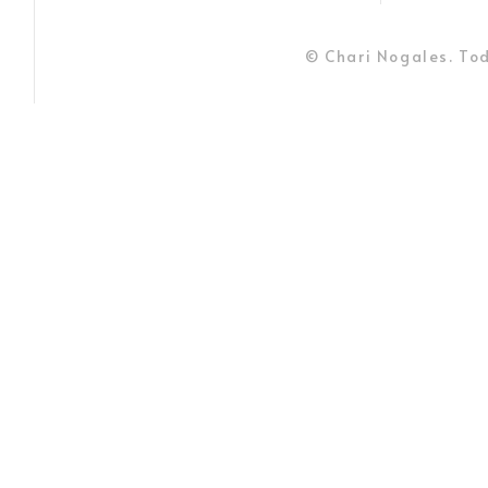
© Chari Nogales. Tod