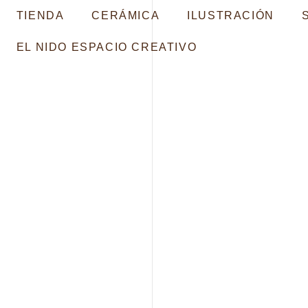
TIENDA
CERÁMICA
ILUSTRACIÓN
EL NIDO ESPACIO CREATIVO