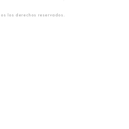
os los derechos reservados.