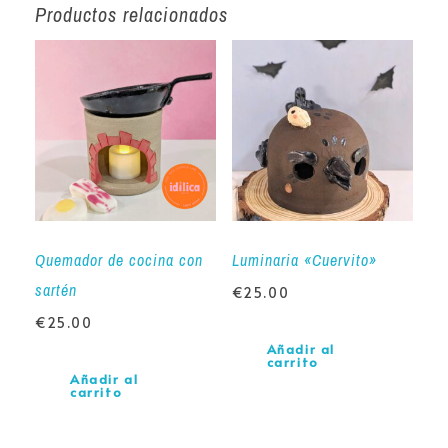
Productos relacionados
Quemador de cocina con
Luminaria «Cuervito»
sartén
€
25.00
€
25.00
Añadir al
carrito
Añadir al
carrito