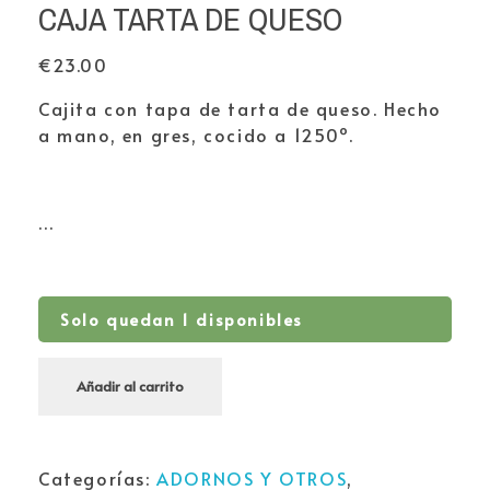
CAJA TARTA DE QUESO
€
23.00
Cajita con tapa de tarta de queso. Hecho
a mano, en gres, cocido a 1250º.
…
Solo quedan 1 disponibles
Añadir al carrito
Categorías:
ADORNOS Y OTROS
,