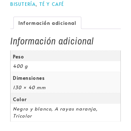
BISUTERÍA
,
TÉ Y CAFÉ
Información adicional
Información adicional
Peso
400 g
Dimensiones
130 × 40 mm
Color
Negro y blanco, A rayas naranja,
Tricolor