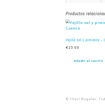
Productos relaciona
Vajilla sal y pimienta –
€
23.00
Añadir al carrito
© Chari Nogales. Tod