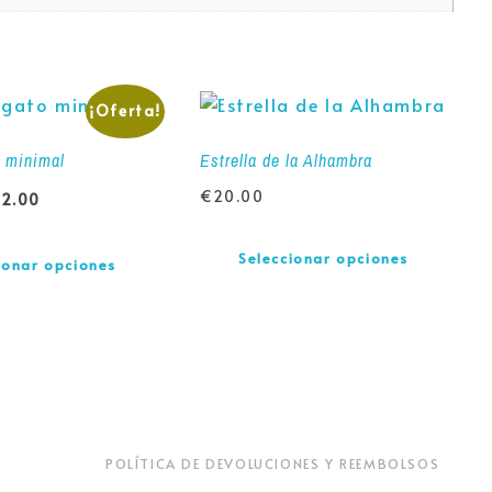
¡Oferta!
 minimal
Estrella de la Alhambra
€
20.00
12.00
Seleccionar opciones
ionar opciones
POLÍTICA DE DEVOLUCIONES Y REEMBOLSOS