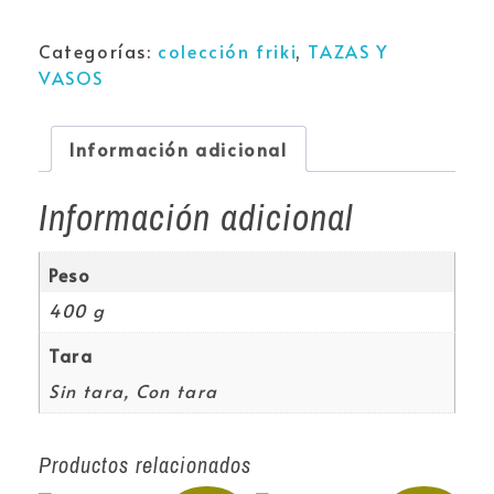
Categorías:
colección friki
,
TAZAS Y
VASOS
Información adicional
Información adicional
Peso
400 g
Tara
Sin tara, Con tara
Productos relacionados