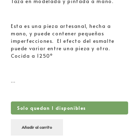
Taza en modelada y pintada a mano.
Esta es una pieza artesanal, hecha a
mano, y puede contener pequeñas
imperfecciones. El efecto del esmalte
puede variar entre una pieza y otra.
Cocida a 1250º
…
Solo quedan 1 disponibles
Añadir al carrito