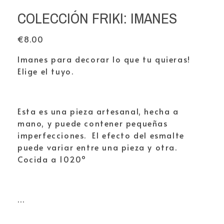
COLECCIÓN FRIKI: IMANES
€
8.00
Imanes para decorar lo que tu quieras!
Elige el tuyo.
Esta es una pieza artesanal, hecha a
mano, y puede contener pequeñas
imperfecciones. El efecto del esmalte
puede variar entre una pieza y otra.
Cocida a 1020º
…