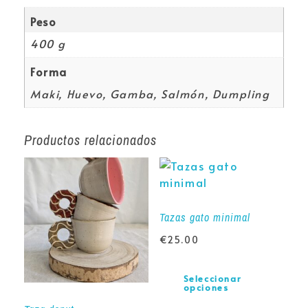
Peso
400 g
Forma
Maki, Huevo, Gamba, Salmón, Dumpling
Productos relacionados
Tazas gato minimal
€
25.00
Seleccionar
opciones