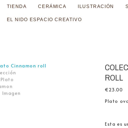
TIENDA
CERÁMICA
ILUSTRACIÓN
EL NIDO ESPACIO CREATIVO
COLEC
ROLL
€
23.00
Plato ov
Esta es 