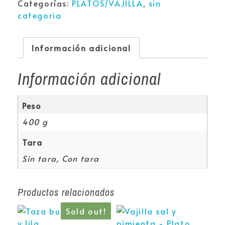
Categorías:
PLATOS/VAJILLA
,
sin
categoria
Información adicional
Información adicional
Peso
400 g
Tara
Sin tara, Con tara
Productos relacionados
Sold out!