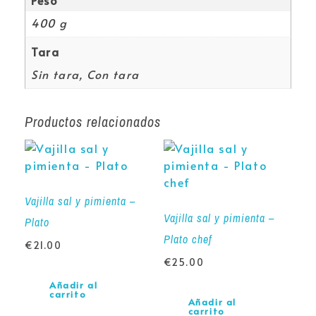
400 g
Tara
Sin tara, Con tara
Productos relacionados
Vajilla sal y pimienta –
Vajilla sal y pimienta –
Plato
Plato chef
€
21.00
€
25.00
Añadir al
carrito
Añadir al
carrito