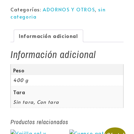
Categorías:
ADORNOS Y OTROS
,
sin
categoria
Información adicional
Información adicional
Peso
400 g
Tara
Sin tara, Con tara
Productos relacionados