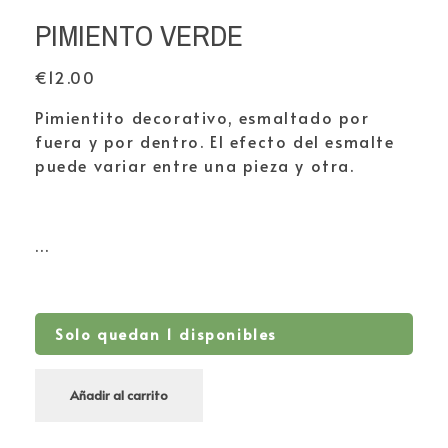
PIMIENTO VERDE
€
12.00
Pimientito decorativo, esmaltado por
fuera y por dentro. El efecto del esmalte
puede variar entre una pieza y otra.
…
Solo quedan 1 disponibles
Añadir al carrito