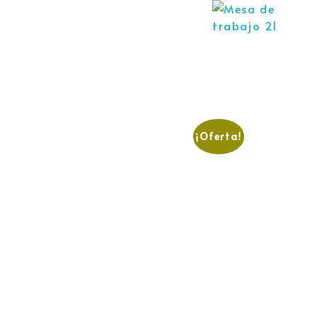
¡Oferta!