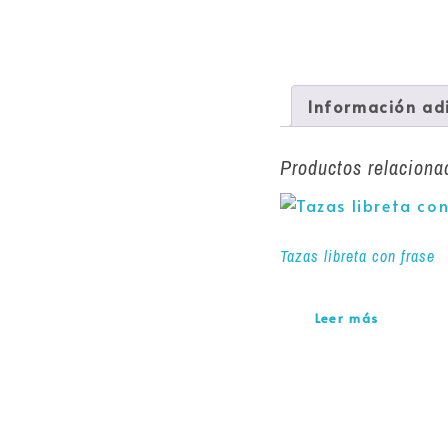
Información ad
Productos relaciona
Tazas libreta con frase
Leer más