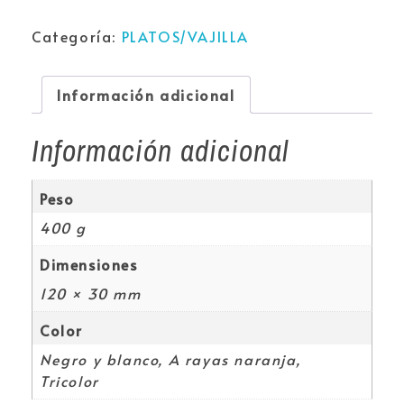
Categoría:
PLATOS/VAJILLA
Información adicional
Información adicional
Peso
400 g
Dimensiones
120 × 30 mm
Color
Negro y blanco, A rayas naranja,
Tricolor