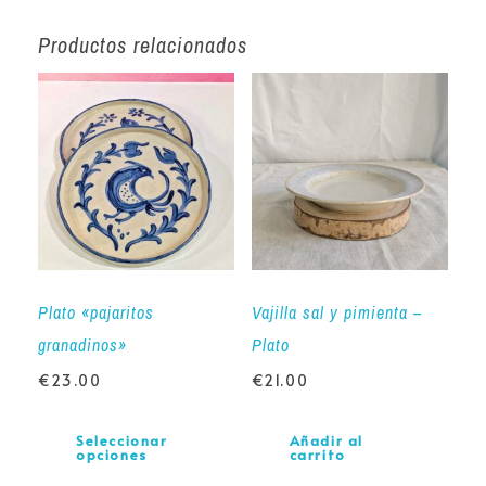
Productos relacionados
Plato «pajaritos
Vajilla sal y pimienta –
granadinos»
Plato
€
23.00
€
21.00
Seleccionar
Añadir al
opciones
carrito