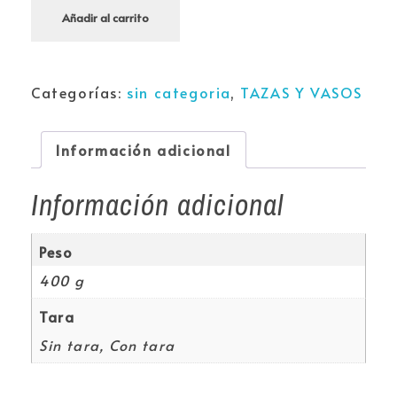
Añadir al carrito
Categorías:
sin categoria
,
TAZAS Y VASOS
Información adicional
Información adicional
Peso
400 g
Tara
Sin tara, Con tara