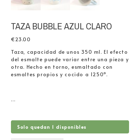
TAZA BUBBLE AZUL CLARO
€
23.00
Taza, capacidad de unos 350 ml. El efecto
del esmalte puede variar entre una pieza y
otra. Hecho en torno, esmaltado con
esmaltes propios y cocido a 1250º.
…
Solo quedan 1 disponibles