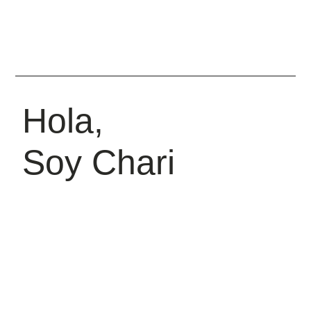
Hola,
Soy Chari