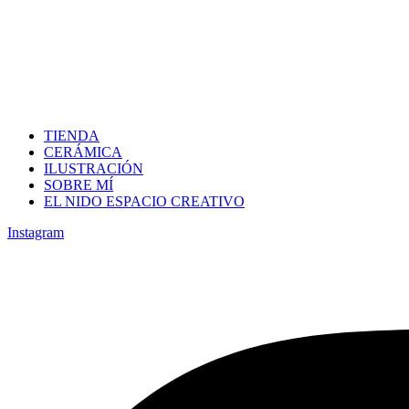
TIENDA
CERÁMICA
ILUSTRACIÓN
SOBRE MÍ
EL NIDO ESPACIO CREATIVO
Instagram