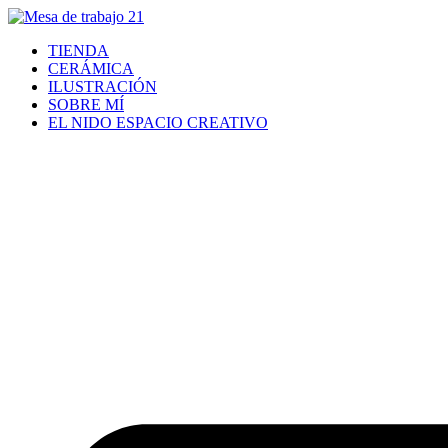
TIENDA
CERÁMICA
ILUSTRACIÓN
SOBRE MÍ
EL NIDO ESPACIO CREATIVO