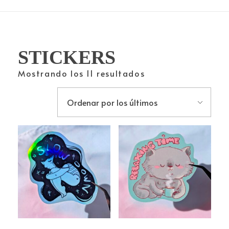
STICKERS
Mostrando los 11 resultados