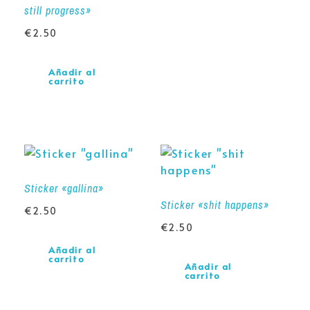
still progress»
€
2.50
Añadir al
carrito
Sticker «gallina»
Sticker «shit happens»
€
2.50
€
2.50
Añadir al
carrito
Añadir al
carrito