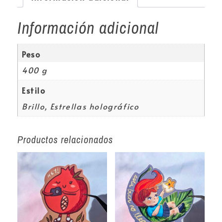
Información adicional
Peso
400 g
Estilo
Brillo, Estrellas holográfico
Productos relacionados