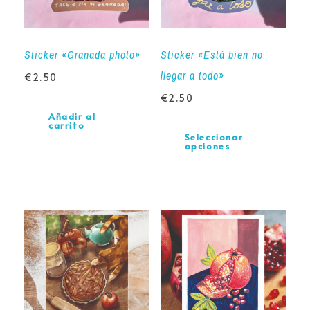
Sticker «Granada photo»
Sticker «Está bien no
llegar a todo»
€
2.50
€
2.50
Añadir al
carrito
Seleccionar
opciones