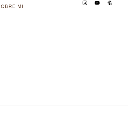
SOBRE MÍ