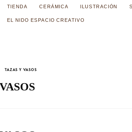
TIENDA
CERÁMICA
ILUSTRACIÓN
EL NIDO ESPACIO CREATIVO
TAZAS Y VASOS
 VASOS