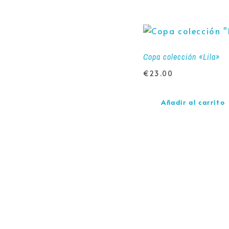
Copa colección «Lila»
€
23.00
Añadir al carrito