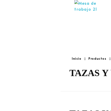
Inicio
Productos
TAZAS Y