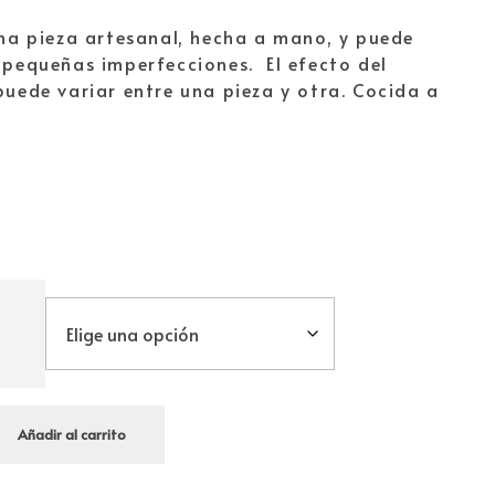
una pieza artesanal, hecha a mano, y puede
 pequeñas imperfecciones. El efecto del
puede variar entre una pieza y otra. Cocida a
Añadir al carrito