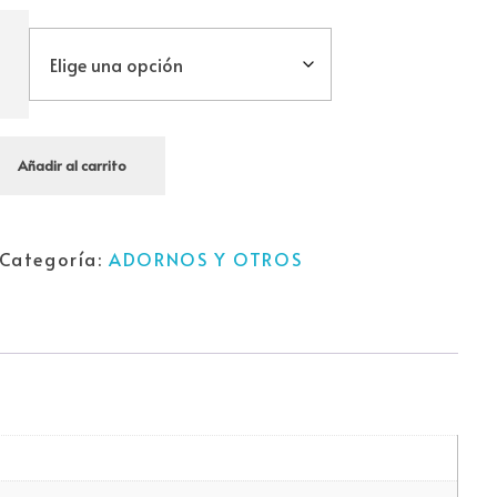
Añadir al carrito
Categoría:
ADORNOS Y OTROS