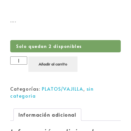
….
Solo quedan 2 disponibles
Añadir al carrito
Categorías:
PLATOS/VAJILLA
,
sin
categoria
Información adicional