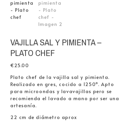
VAJILLA SAL Y PIMIENTA –
PLATO CHEF
€
25.00
Plato chef de la vajilla sal y pimienta.
Realizado en gres, cocido a 1250º. Apto
para microondas y lavavajillas pero se
recomienda el lavado a mano por ser una
artesanía.
22 cm de diámetro aprox