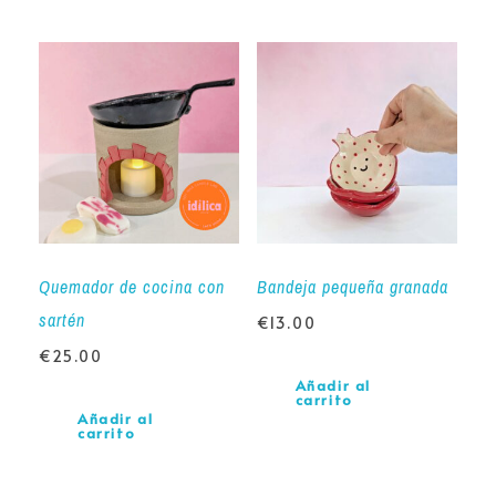
Quemador de cocina con
Bandeja pequeña granada
sartén
€
13.00
€
25.00
Añadir al
carrito
Añadir al
carrito