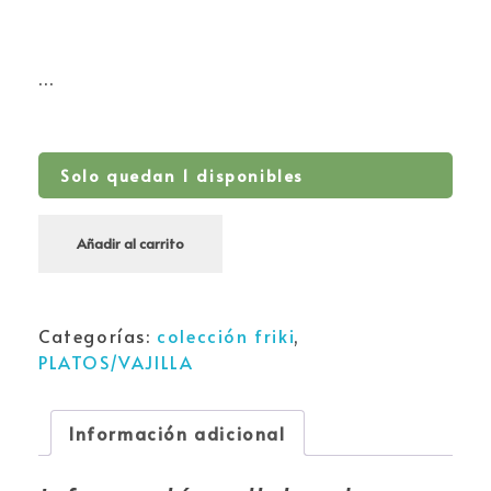
…
Solo quedan 1 disponibles
Añadir al carrito
Categorías:
colección friki
,
PLATOS/VAJILLA
Información adicional