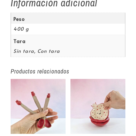
Información adicional
Peso
400 g
Tara
Sin tara, Con tara
Productos relacionados