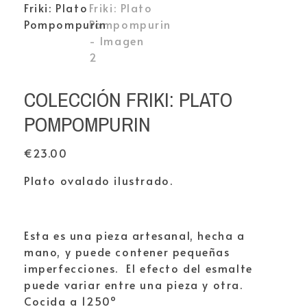
COLECCIÓN FRIKI: PLATO
POMPOMPURIN
€
23.00
Plato ovalado ilustrado.
Esta es una pieza artesanal, hecha a
mano, y puede contener pequeñas
imperfecciones. El efecto del esmalte
puede variar entre una pieza y otra.
Cocida a 1250º