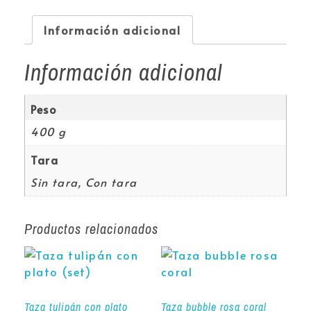
Información adicional
Información adicional
Peso
400 g
Tara
Sin tara, Con tara
Productos relacionados
Taza tulipán con plato
Taza bubble rosa coral