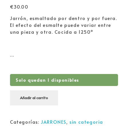
€
30.00
Jarrón, esmaltado por dentro y por fuera.
El efecto del esmalte puede variar entre
una pieza y otra. Cocida a 1250º
…
Solo quedan 1 disponibles
Añadir al carrito
Categorías:
JARRONES
,
sin categoria