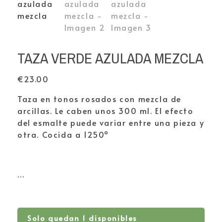
TAZA VERDE AZULADA MEZCLA
€
23.00
Taza en tonos rosados con mezcla de
arcillas. Le caben unos 300 ml. El efecto
del esmalte puede variar entre una pieza y
otra. Cocida a 1250º
…
Solo quedan 1 disponibles