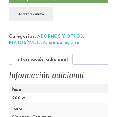
Añadir al carrito
Categorías:
ADORNOS Y OTROS
,
PLATOS/VAJILLA
,
sin categoria
Información adicional
Información adicional
Peso
400 g
Tara
Sin tara, Con tara