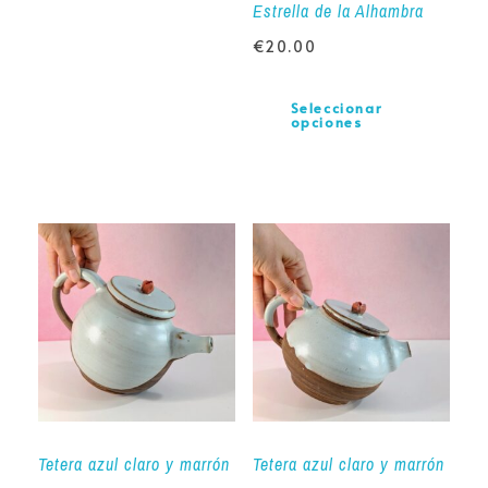
Estrella de la Alhambra
€
20.00
Seleccionar
opciones
Tetera azul claro y marrón
Tetera azul claro y marrón