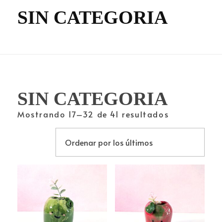
SIN CATEGORIA
SIN CATEGORIA
Mostrando 17–32 de 41 resultados