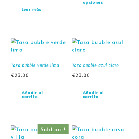
opciones
Leer más
Taza bubble verde lima
Taza bubble azul claro
€
23.00
€
23.00
Añadir al
Añadir al
carrito
carrito
Sold out!