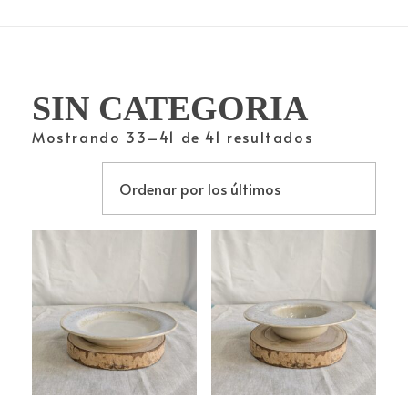
SIN CATEGORIA
Mostrando 33–41 de 41 resultados